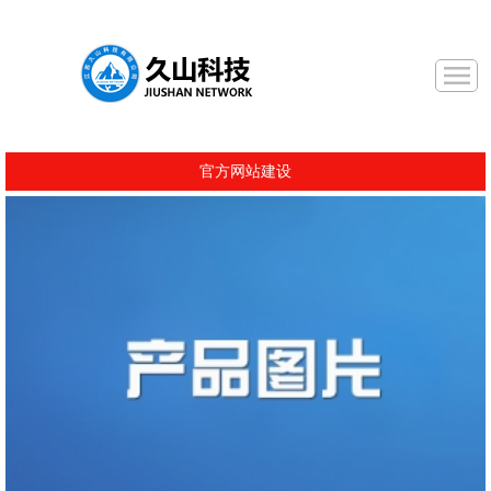
官方网站建设