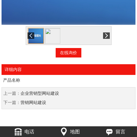
在线询价
详细内容
产品名称
上一篇：
企业营销型网站建设
下一篇：
营销网站建设
电话
地图
留言