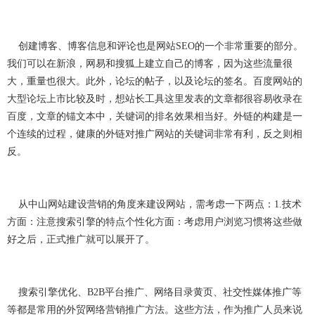
创建博客、博客信息和评论也是网站SEO的一个非常重要的部分。
我们可以在新浪，网易和搜狐上建立自己的博客，因为这些流量很
大，重量也很大。此外，论坛的帖子，以及论坛的签名。百度网站的
大型论坛上市比较及时，想站长工具这里发表的文章都很容易收录在
百度，文章的锚文本中，关键词的排名效果相当好。外链的构建是一
个连续的过程，健康的外链对推广网站的关键词非常有利，反之则相
反。
从中山网站建设营销的角度来建设网站，需考虑一下两点：1.技术
方面：注意搜索引擎的特点个性化方面：考虑用户浏览习惯将这些做
好之后，正式推广就可以展开了。
搜索引擎优化、B2B平台推广、网络目录黄页、社交性媒体推广等
等都是常用的外贸网络营销推广方法。这些方法，作为推广人员来说