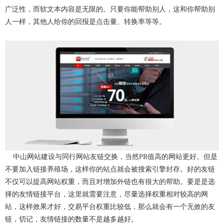
广泛性，而软文本内容是无限的。只要你能帮助别人，这和你帮助别
人一样，其他人给你的回报是点击量、转换率等等。
中山网站建设与同行网站友链交换，当然PR值高的网站更好。但是
不要加入链接养殖场，这样你的站点就会被搜索引擎封存。好的友链
不仅可以提高网站权重，而且对增加外链也有很大的帮助。要是是选
择的友情链接平台，这里就需要注意，尽量选择权重相对较高的网
站，这样效果才好，交易平台权重比较低，那么就会有一个无效的友
链，切记，友情链接的数量不是越多越好。