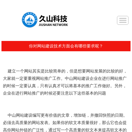
你对网站建设技术方面会有哪些要求呢？
建立一个网站其实是比较简单的，但是想要网站发展的比较的好，
大家就一定要重视网站推广工作。中山网站建设企业在进行网站推广
的时候一定要认真，只有认真才可以将基本的推广工作做好。另外，
企业在进行网站推广的时候还要注意以下这些基本的问题
中山网站建设编写更有价值的文章，增加链，并撤回快照的日期。
必须去高质量的网站发表。如果你的软文本质量很好，那么它也会提
高你网站外链的广泛性，通过写一个高质量的软文本来提高软文本的