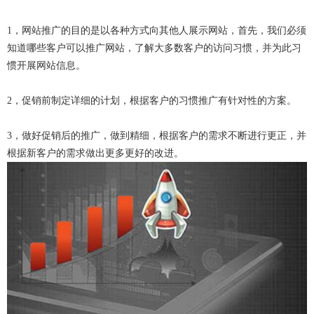
1，网站推广的目的是以各种方式向其他人展示网站，首先，我们必须
知道哪些客户可以推广网站，了解大多数客户的访问习惯，并为此习
惯开展网站信息。
2，促销前制定详细的计划，根据客户的习惯推广有针对性的方案。
3，做好促销后的推广，做到精细，根据客户的需求不断进行更正，并
根据新客户的需求做出更多更好的改进。