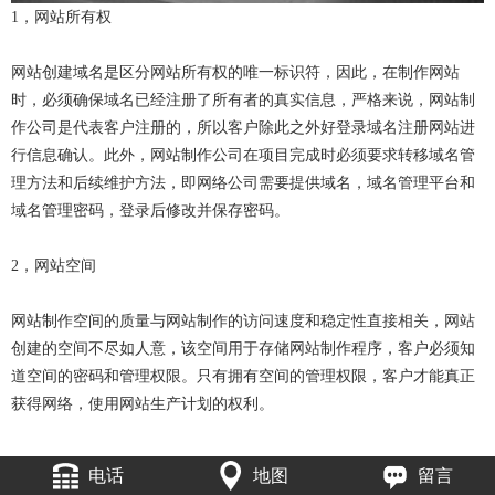
1，网站所有权
网站创建域名是区分网站所有权的唯一标识符，因此，在制作网站
时，必须确保域名已经注册了所有者的真实信息，严格来说，网站制
作公司是代表客户注册的，所以客户除此之外好登录域名注册网站进
行信息确认。此外，网站制作公司在项目完成时必须要求转移域名管
理方法和后续维护方法，即网络公司需要提供域名，域名管理平台和
域名管理密码，登录后修改并保存密码。
2，网站空间
网站制作空间的质量与网站制作的访问速度和稳定性直接相关，网站
创建的空间不尽如人意，该空间用于存储网站制作程序，客户必须知
道空间的密码和管理权限。只有拥有空间的管理权限，客户才能真正
获得网络，使用网站生产计划的权利。
电话
地图
留言