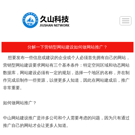
分解一下营销型网站建设如何做网站推广？
想要发布一些信息或建议的企业或个人必须首先拥有自己的网站，
营销型网站建设要求网站有三个基本条件：特定空间区域和动态网站
数据库，网站建设必须有一定的规划，选择一个地区的名称，并在制
作完成后制作一些资源，以便更多人知道，因此在网站建成后，推广
非常重要。
如何做网站推广？
中山网站建设推广是许多公司和个人需要考虑的问题，因为只有通过
推广自己的网站才会让更多人知道。