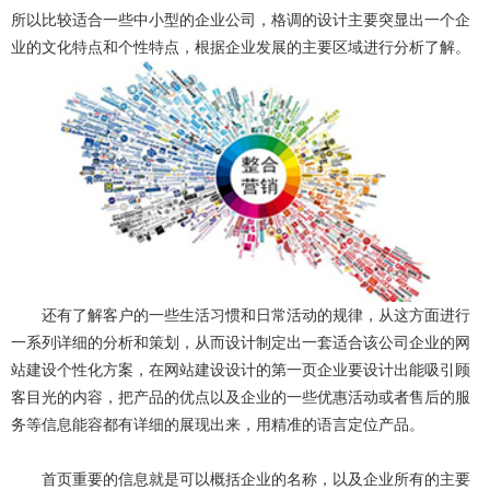
所以比较适合一些中小型的企业公司，格调的设计主要突显出一个企
业的文化特点和个性特点，根据企业发展的主要区域进行分析了解。
还有了解客户的一些生活习惯和日常活动的规律，从这方面进行
一系列详细的分析和策划，从而设计制定出一套适合该公司企业的网
站建设个性化方案，在网站建设设计的第一页企业要设计出能吸引顾
客目光的内容，把产品的优点以及企业的一些优惠活动或者售后的服
务等信息能容都有详细的展现出来，用精准的语言定位产品。
首页重要的信息就是可以概括企业的名称，以及企业所有的主要