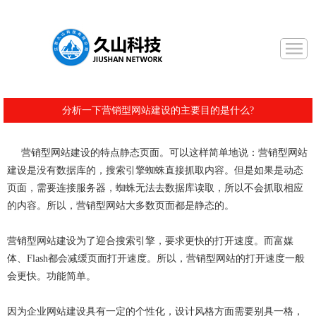
分析一下营销型网站建设的主要目的是什么?
营销型网站建设的特点静态页面。可以这样简单地说：营销型网站
建设是没有数据库的，搜索引擎蜘蛛直接抓取内容。但是如果是动态
页面，需要连接服务器，蜘蛛无法去数据库读取，所以不会抓取相应
的内容。所以，营销型网站大多数页面都是静态的。
营销型网站建设为了迎合搜索引擎，要求更快的打开速度。而富媒
体、Flash都会减缓页面打开速度。所以，营销型网站的打开速度一般
会更快。功能简单。
因为企业网站建设具有一定的个性化，设计风格方面需要别具一格，